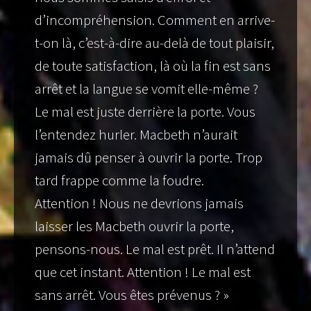
d’incompréhension. Comment en arrive-
t-on là, c’est-à-dire au-delà de tout plaisir,
de toute satisfaction, là où la fin est sans
arrêt et la langue se vomit elle-même ?
Le mal est juste derrière la porte. Vous
l’entendez hurler. Macbeth n’aurait
jamais dû penser à ouvrir la porte. Trop
tard frappe comme la foudre.
Attention ! Nous ne devrions jamais
laisser les Macbeth ouvrir la porte,
pensons-nous. Le mal est prêt. Il n’attend
que cet instant. Attention ! Le mal est
sans arrêt. Vous êtes prévenus ? »