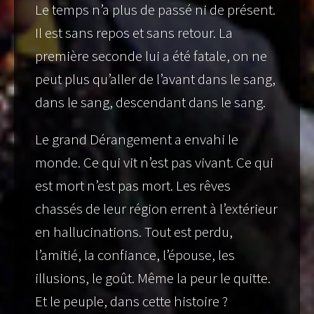
Le temps n’a plus de passé ni de présent.
Il est sans repos et sans retour. La
première seconde lui a été fatale, on ne
peut plus qu’aller de l’avant dans le sang,
dans le sang, descendant dans le sang.
Le grand Dérangement a envahi le
monde. Ce qui vit n’est pas vivant. Ce qui
est mort n’est pas mort. Les rêves
chassés de leur région errent à l’extérieur
en hallucinations. Tout est perdu,
l’amitié, la confiance, l’épouse, les
illusions, le goût. Même la peur le quitte.
Et le peuple, dans cette histoire ?