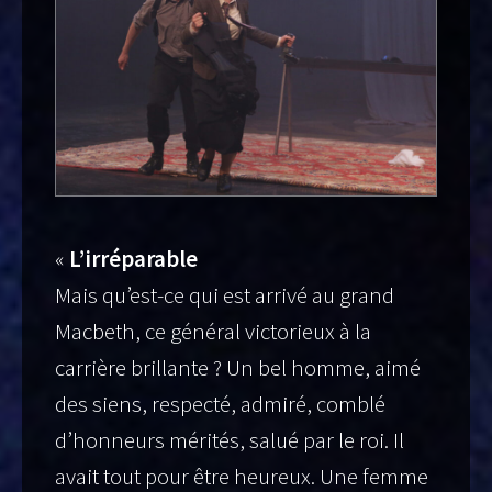
«
L’irréparable
Mais qu’est-ce qui est arrivé au grand
Macbeth, ce général victorieux à la
carrière brillante ? Un bel homme, aimé
des siens, respecté, admiré, comblé
d’honneurs mérités, salué par le roi. Il
avait tout pour être heureux. Une femme