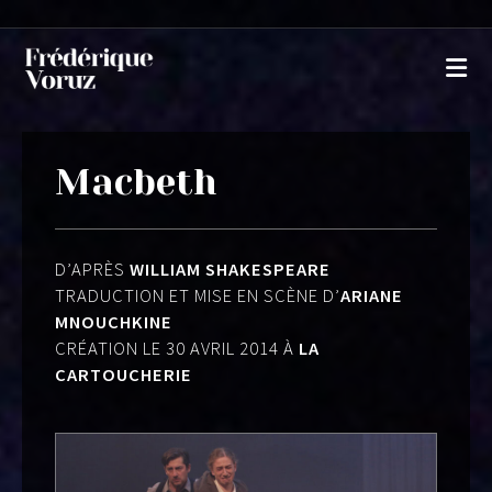
Macbeth
D’APRÈS
WILLIAM SHAKESPEARE
TRADUCTION ET MISE EN SCÈNE D’
ARIANE
MNOUCHKINE
CRÉATION LE 30 AVRIL 2014 À
LA
CARTOUCHERIE