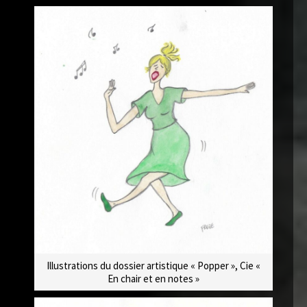
Illustrations du dossier artistique « Popper », Cie «
En chair et en notes »