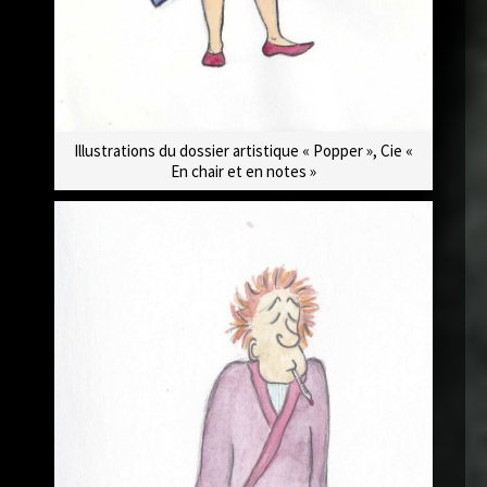
Illustrations du dossier artistique « Popper », Cie «
En chair et en notes »