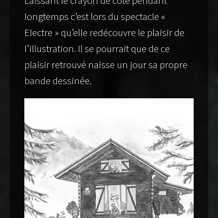
Laissant le crayon de côté pendant
longtemps c’est lors du spectacle «
Electre » qu’elle redécouvre le plaisir de
l’illustration. Il se pourrait que de ce
plaisir retrouvé naisse un jour sa propre
bande dessinée.