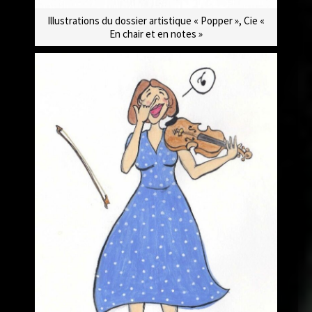
Illustrations du dossier artistique « Popper », Cie «
En chair et en notes »