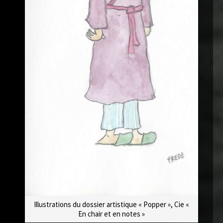
Illustrations du dossier artistique « Popper », Cie «
En chair et en notes »