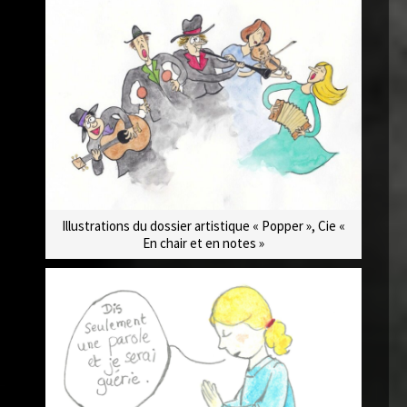
Illustrations du dossier artistique « Popper », Cie «
En chair et en notes »