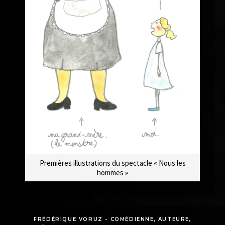
Premières illustrations du spectacle « Nous les
hommes »
FRÉDÉRIQUE VORUZ - COMÉDIENNE, AUTEURE,