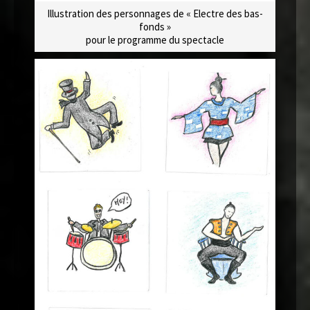
Illustration des personnages de « Electre des bas-
fonds »
pour le programme du spectacle