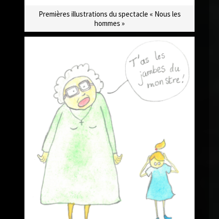
Premières illustrations du spectacle « Nous les
hommes »