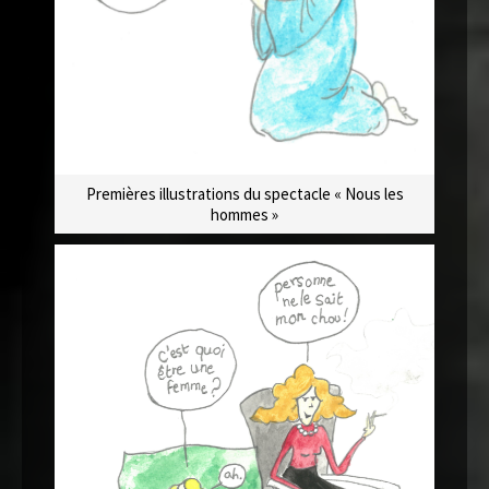
Premières illustrations du spectacle « Nous les
hommes »