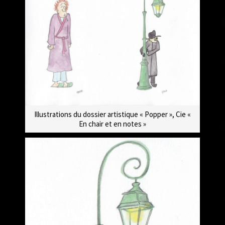
Illustrations du dossier artistique « Popper », Cie «
En chair et en notes »