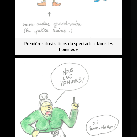
Premières illustrations du spectacle « Nous les
hommes »