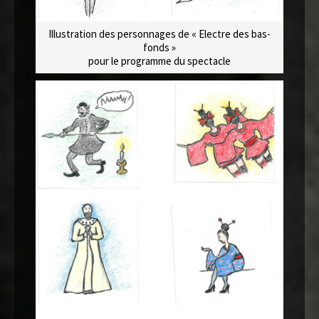
Illustration des personnages de « Electre des bas-
fonds »
pour le programme du spectacle