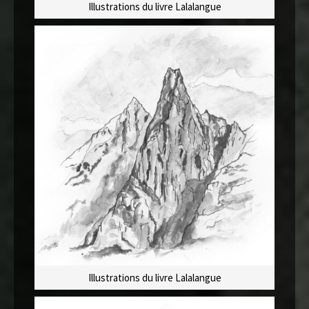
Illustrations du livre Lalalangue
Illustrations du livre Lalalangue