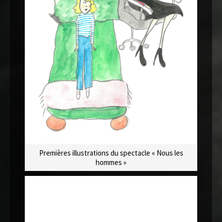
Premières illustrations du spectacle « Nous les
hommes »