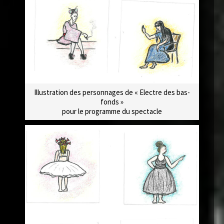
Illustration des personnages de « Electre des bas-
fonds »
pour le programme du spectacle