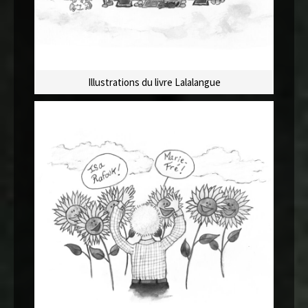
Illustrations du livre Lalalangue