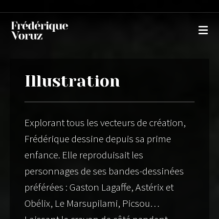
Illustration
Explorant tous les vecteurs de création,
Frédérique dessine depuis sa prime
enfance. Elle reproduisait les
personnages de ses bandes-dessinées
préférées : Gaston Lagaffe, Astérix et
Obélix, Le Marsupilami, Picsou…