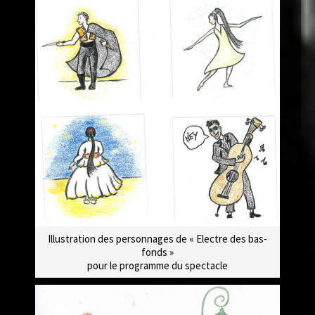
Illustration des personnages de « Electre des bas-
fonds »
pour le programme du spectacle