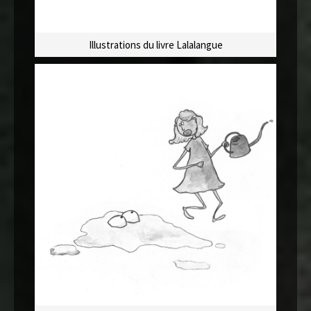
Illustrations du livre Lalalangue